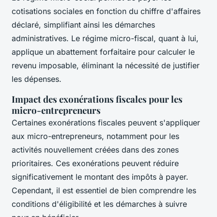
cotisations sociales en fonction du chiffre d'affaires
déclaré, simplifiant ainsi les démarches
administratives. Le régime micro-fiscal, quant à lui,
applique un abattement forfaitaire pour calculer le
revenu imposable, éliminant la nécessité de justifier
les dépenses.
Impact des exonérations fiscales pour les
micro-entrepreneurs
Certaines exonérations fiscales peuvent s'appliquer
aux micro-entrepreneurs, notamment pour les
activités nouvellement créées dans des zones
prioritaires. Ces exonérations peuvent réduire
significativement le montant des impôts à payer.
Cependant, il est essentiel de bien comprendre les
conditions d'éligibilité et les démarches à suivre