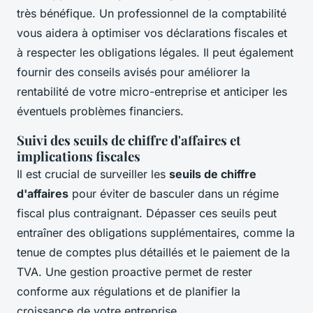
très bénéfique. Un professionnel de la comptabilité
vous aidera à optimiser vos déclarations fiscales et
à respecter les obligations légales. Il peut également
fournir des conseils avisés pour améliorer la
rentabilité de votre micro-entreprise et anticiper les
éventuels problèmes financiers.
Suivi des seuils de chiffre d'affaires et
implications fiscales
Il est crucial de surveiller les
seuils de chiffre
d'affaires
pour éviter de basculer dans un régime
fiscal plus contraignant. Dépasser ces seuils peut
entraîner des obligations supplémentaires, comme la
tenue de comptes plus détaillés et le paiement de la
TVA. Une gestion proactive permet de rester
conforme aux régulations et de planifier la
croissance de votre entreprise.