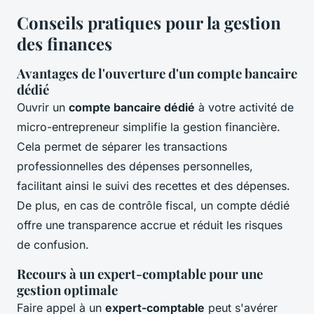
Conseils pratiques pour la gestion
des finances
Avantages de l'ouverture d'un compte bancaire
dédié
Ouvrir un
compte bancaire dédié
à votre activité de
micro-entrepreneur simplifie la gestion financière.
Cela permet de séparer les transactions
professionnelles des dépenses personnelles,
facilitant ainsi le suivi des recettes et des dépenses.
De plus, en cas de contrôle fiscal, un compte dédié
offre une transparence accrue et réduit les risques
de confusion.
Recours à un expert-comptable pour une
gestion optimale
Faire appel à un
expert-comptable
peut s'avérer