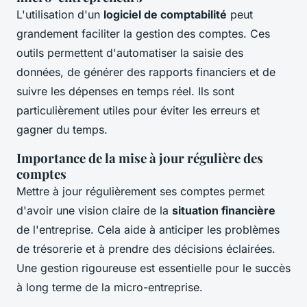
L'utilisation d'un
logiciel de comptabilité
peut
grandement faciliter la gestion des comptes. Ces
outils permettent d'automatiser la saisie des
données, de générer des rapports financiers et de
suivre les dépenses en temps réel. Ils sont
particulièrement utiles pour éviter les erreurs et
gagner du temps.
Importance de la mise à jour régulière des
comptes
Mettre à jour régulièrement ses comptes permet
d'avoir une vision claire de la
situation financière
de l'entreprise. Cela aide à anticiper les problèmes
de trésorerie et à prendre des décisions éclairées.
Une gestion rigoureuse est essentielle pour le succès
à long terme de la micro-entreprise.