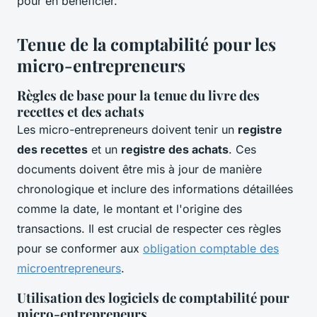
pour en bénéficier.
Tenue de la comptabilité pour les
micro-entrepreneurs
Règles de base pour la tenue du livre des
recettes et des achats
Les micro-entrepreneurs doivent tenir un
registre
des recettes
et un
registre des achats
. Ces
documents doivent être mis à jour de manière
chronologique et inclure des informations détaillées
comme la date, le montant et l'origine des
transactions. Il est crucial de respecter ces règles
pour se conformer aux
obligation comptable des
microentrepreneurs
.
Utilisation des logiciels de comptabilité pour
micro-entrepreneurs