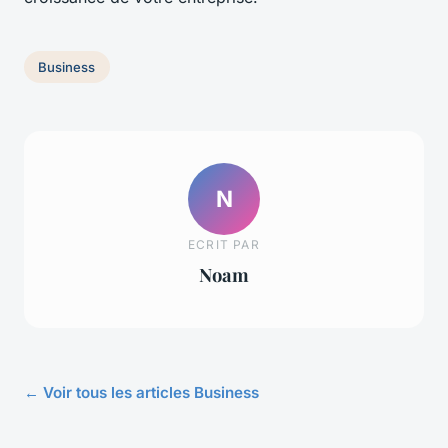
Business
N
ECRIT PAR
Noam
← Voir tous les articles Business