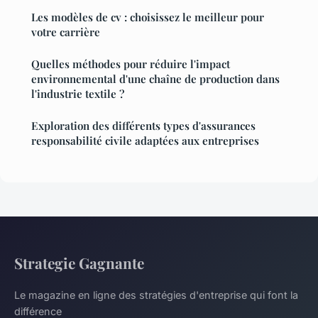
Les modèles de cv : choisissez le meilleur pour
votre carrière
Quelles méthodes pour réduire l'impact
environnemental d'une chaîne de production dans
l'industrie textile ?
Exploration des différents types d'assurances
responsabilité civile adaptées aux entreprises
Strategie Gagnante
Le magazine en ligne des stratégies d'entreprise qui font la
différence