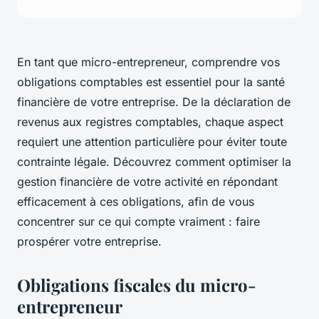
En tant que micro-entrepreneur, comprendre vos
obligations comptables est essentiel pour la santé
financière de votre entreprise. De la déclaration de
revenus aux registres comptables, chaque aspect
requiert une attention particulière pour éviter toute
contrainte légale. Découvrez comment optimiser la
gestion financière de votre activité en répondant
efficacement à ces obligations, afin de vous
concentrer sur ce qui compte vraiment : faire
prospérer votre entreprise.
Obligations fiscales du micro-
entrepreneur