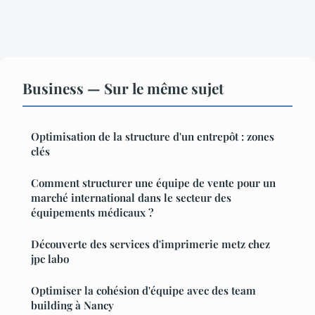
Business — Sur le même sujet
Optimisation de la structure d'un entrepôt : zones
clés
Comment structurer une équipe de vente pour un
marché international dans le secteur des
équipements médicaux ?
Découverte des services d'imprimerie metz chez
jpc labo
Optimiser la cohésion d'équipe avec des team
building à Nancy