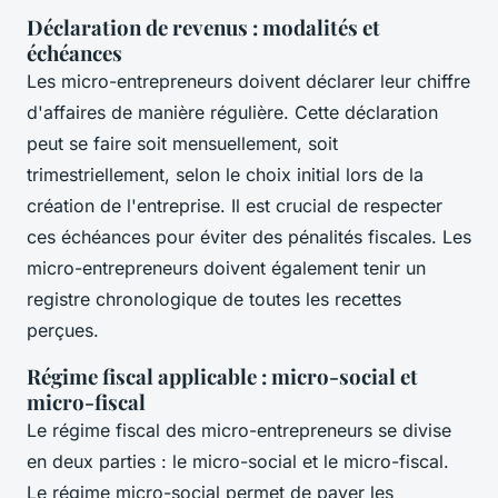
Déclaration de revenus : modalités et
échéances
Les micro-entrepreneurs doivent déclarer leur chiffre
d'affaires de manière régulière. Cette déclaration
peut se faire soit mensuellement, soit
trimestriellement, selon le choix initial lors de la
création de l'entreprise. Il est crucial de respecter
ces échéances pour éviter des pénalités fiscales. Les
micro-entrepreneurs doivent également tenir un
registre chronologique de toutes les recettes
perçues.
Régime fiscal applicable : micro-social et
micro-fiscal
Le régime fiscal des micro-entrepreneurs se divise
en deux parties : le micro-social et le micro-fiscal.
Le régime micro-social permet de payer les