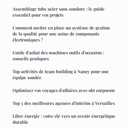
Assemblage tube acier sans soudure : le guide
essentiel pour vos projets
Comment mettre en place un système de gestion
de la qualité pour une usine de composants
électroniques ?
Guide d'achat des machines outils d'occasion :
conseils pratiques
Top activités de team building à Nancy pour une
équipe soudée
Optimisez vos voyages d'affaires avec obt corporate
Top 5 des meilleures agences d'intérim à Versailles
Libre énergie : votre clé vers un avenir énergétique
durable