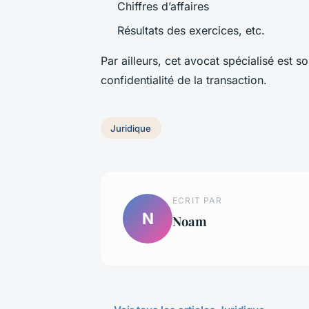
Chiffres d’affaires
Résultats des exercices, etc.
Par ailleurs, cet avocat spécialisé est s
confidentialité de la transaction.
Juridique
ECRIT PAR
N
Noam