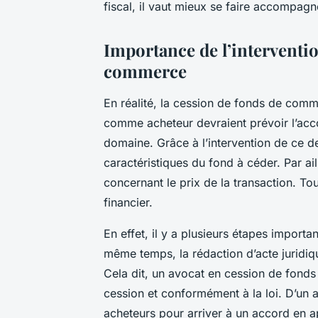
fiscal, il vaut mieux se faire accompa
Importance de l’interventio
commerce
En réalité, la cession de fonds de com
comme acheteur devraient prévoir l’ac
domaine. Grâce à l’intervention de ce de
caractéristiques du fond à céder. Par a
concernant le prix de la transaction. To
financier.
En effet, il y a plusieurs étapes importa
même temps, la rédaction d’acte juridiqu
Cela dit, un avocat en cession de fonds
cession et conformément à la loi. D’un 
acheteurs pour arriver à un accord en 