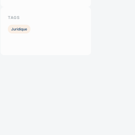
TAGS
Juridique