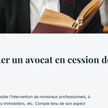
er un avocat en cession d
ite l’intervention de nombreux professionnels, à
ts immobiliers, etc. Compte tenu de son aspect