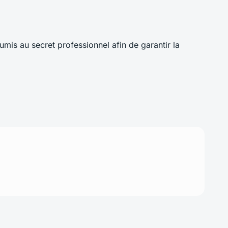
oumis au secret professionnel afin de garantir la