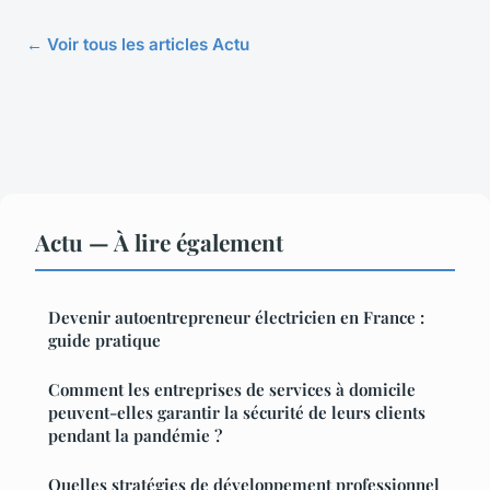
← Voir tous les articles Actu
Actu — À lire également
Devenir autoentrepreneur électricien en France :
guide pratique
Comment les entreprises de services à domicile
peuvent-elles garantir la sécurité de leurs clients
pendant la pandémie ?
Quelles stratégies de développement professionnel