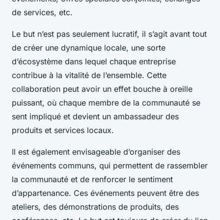
de services, etc.
Le but n’est pas seulement lucratif, il s’agit avant tout
de créer une dynamique locale, une sorte
d’écosystème dans lequel chaque entreprise
contribue à la vitalité de l’ensemble. Cette
collaboration peut avoir un effet bouche à oreille
puissant, où chaque membre de la communauté se
sent impliqué et devient un ambassadeur des
produits et services locaux.
Il est également envisageable d’organiser des
événements communs, qui permettent de rassembler
la communauté et de renforcer le sentiment
d’appartenance. Ces événements peuvent être des
ateliers, des démonstrations de produits, des