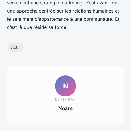
seulement une stratégie marketing, c’est avant tout
une approche centrée sur les relations humaines et
le sentiment d’appartenance à une communauté. Et
c’est là que réside sa force.
Actu
N
ECRIT PAR
Noam