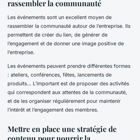
rassembler la communauté
Les événements sont un excellent moyen de
rassembler la communauté autour de l’entreprise. Ils
permettent de créer du lien, de générer de
l’engagement et de donner une image positive de
l’entreprise.
Les événements peuvent prendre différentes formes
: ateliers, conférences, fêtes, lancements de
produits… L’important est de proposer des activités
qui correspondent aux attentes de la communauté,
et de les organiser régulièrement pour maintenir
l’intérêt et l’engagement des membres.
Mettre en place une stratégie de
contenu pour nourrir la