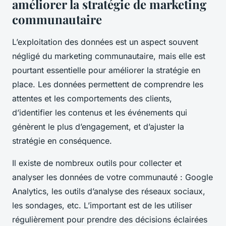
améliorer la stratégie de marketing
communautaire
L’exploitation des données est un aspect souvent
négligé du marketing communautaire, mais elle est
pourtant essentielle pour améliorer la stratégie en
place. Les données permettent de comprendre les
attentes et les comportements des clients,
d’identifier les contenus et les événements qui
génèrent le plus d’engagement, et d’ajuster la
stratégie en conséquence.
Il existe de nombreux outils pour collecter et
analyser les données de votre communauté : Google
Analytics, les outils d’analyse des réseaux sociaux,
les sondages, etc. L’important est de les utiliser
régulièrement pour prendre des décisions éclairées