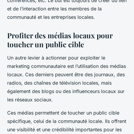
conférences, etc. Le but est toujours de créer du lien
et de l’interaction entre les membres de la
communauté et les entreprises locales.
Profiter des médias locaux pour
toucher un public cible
Un autre levier à actionner pour exploiter le
marketing communautaire est l’utilisation des médias
locaux. Ces derniers peuvent être des journaux, des
radios, des chaînes de télévision locales, mais
également des blogs ou des influenceurs locaux sur
les réseaux sociaux.
Ces médias permettent de toucher un public cible
spécifique, celui de la communauté locale. Ils offrent
une visibilité et une crédibilité importantes pour les