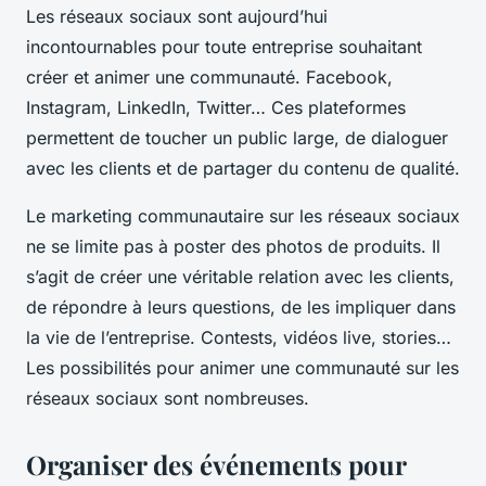
Les réseaux sociaux sont aujourd’hui
incontournables pour toute entreprise souhaitant
créer et animer une communauté. Facebook,
Instagram, LinkedIn, Twitter… Ces plateformes
permettent de toucher un public large, de dialoguer
avec les clients et de partager du contenu de qualité.
Le marketing communautaire sur les réseaux sociaux
ne se limite pas à poster des photos de produits. Il
s’agit de créer une véritable relation avec les clients,
de répondre à leurs questions, de les impliquer dans
la vie de l’entreprise. Contests, vidéos live, stories…
Les possibilités pour animer une communauté sur les
réseaux sociaux sont nombreuses.
Organiser des événements pour