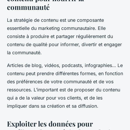
communauté
La stratégie de contenu est une composante
essentielle du marketing communautaire. Elle
consiste à produire et partager régulièrement du
contenu de qualité pour informer, divertir et engager
la communauté.
Articles de blog, vidéos, podcasts, infographies… Le
contenu peut prendre différentes formes, en fonction
des préférences de votre communauté et de vos
ressources. L’important est de proposer du contenu
qui a de la valeur pour vos clients, et de les
impliquer dans sa création et sa diffusion.
Exploiter les données pour