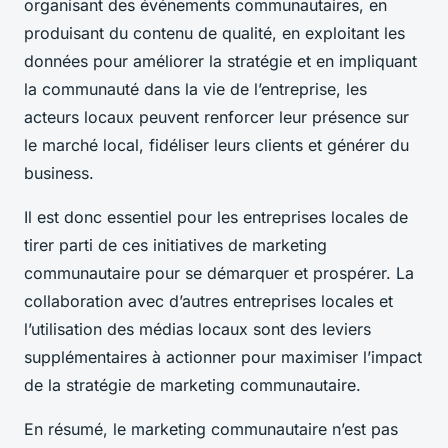
organisant des événements communautaires, en
produisant du contenu de qualité, en exploitant les
données pour améliorer la stratégie et en impliquant
la communauté dans la vie de l’entreprise, les
acteurs locaux peuvent renforcer leur présence sur
le marché local, fidéliser leurs clients et générer du
business.
Il est donc essentiel pour les entreprises locales de
tirer parti de ces initiatives de marketing
communautaire pour se démarquer et prospérer. La
collaboration avec d’autres entreprises locales et
l’utilisation des médias locaux sont des leviers
supplémentaires à actionner pour maximiser l’impact
de la stratégie de marketing communautaire.
En résumé, le marketing communautaire n’est pas