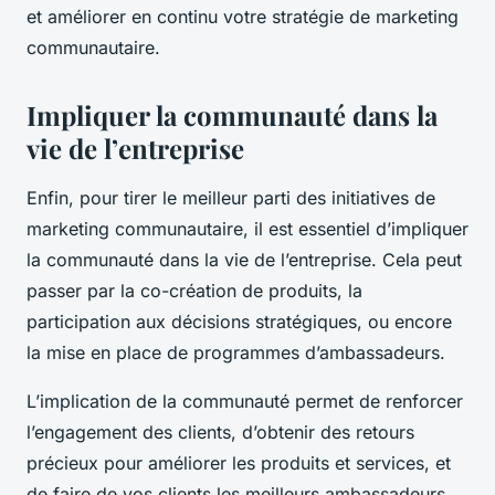
et améliorer en continu votre stratégie de marketing
communautaire.
Impliquer la communauté dans la
vie de l’entreprise
Enfin, pour tirer le meilleur parti des initiatives de
marketing communautaire, il est essentiel d’impliquer
la communauté dans la vie de l’entreprise. Cela peut
passer par la co-création de produits, la
participation aux décisions stratégiques, ou encore
la mise en place de programmes d’ambassadeurs.
L’implication de la communauté permet de renforcer
l’engagement des clients, d’obtenir des retours
précieux pour améliorer les produits et services, et
de faire de vos clients les meilleurs ambassadeurs