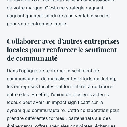
de votre marque. C’est une stratégie gagnant-
gagnant qui peut conduire à un véritable succès
pour votre entreprise locale.
Collaborer avec d’autres entreprises
locales pour renforcer le sentiment
de communauté
Dans l’optique de renforcer le sentiment de
communauté et de mutualiser les efforts marketing,
les entreprises locales ont tout intérêt à collaborer
entre elles. En effet, l’union de plusieurs acteurs
locaux peut avoir un impact significatif sur la
dynamique communautaire. Cette collaboration peut
prendre différentes formes : partenariats sur des
événements, offres spéciales conjointes, échanges