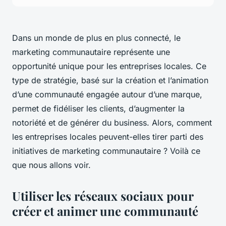
Dans un monde de plus en plus connecté, le
marketing communautaire représente une
opportunité unique pour les entreprises locales. Ce
type de stratégie, basé sur la création et l’animation
d’une communauté engagée autour d’une marque,
permet de fidéliser les clients, d’augmenter la
notoriété et de générer du business. Alors, comment
les entreprises locales peuvent-elles tirer parti des
initiatives de marketing communautaire ? Voilà ce
que nous allons voir.
Utiliser les réseaux sociaux pour
créer et animer une communauté