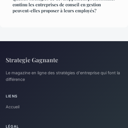
continu les entreprises de conseil en gestion
peuvent-elles proposer à leurs employés?
Strategie Gagnante
Le magazine en ligne des stratégies d'entreprise qui font la
différence
LIENS
Accueil
LÉGAL