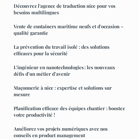
Découvrez l'agence de traduction nice pour vos
besoins multilingues
Vente de containers maritime neufs et d'occasion –
qualité garantie
La prévention du travail isolé : des solutions
efficaces pour la sécurité
L’ingénieur en nanotechnologies : les nouveaux
défis d’un métier d’avenir
Maçonnerie à nice : expertise et solutions sur
mesure
Planification efficace des équipes chantier : boostez
votre productivité !
Améliorez vos projets numériques avec nos
conseils en product management