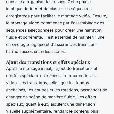
consiste à organiser les rushes. Cette phase
implique de trier et de classer les séquences
enregistrées pour faciliter le montage vidéo. Ensuite,
le montage vidéo commence par l'assemblage des
séquences sélectionnées pour créer une narration
fluide et cohérente. Il est essentiel de maintenir une
chronologie logique et d'assurer des transitions
harmonieuses entre les scènes.
Ajout des transitions et effets spéciaux
Après le montage initial, l'ajout de transitions et
d'effets spéciaux est nécessaire pour enrichir la
vidéo. Les transitions, telles que les fondus
enchaînés, les coupes et les rotations, permettent de
changer de scène de manière fluide. Les effets
spéciaux, quant à eux, ajoutent une dimension
visuelle supplémentaire, rendant le contenu plus