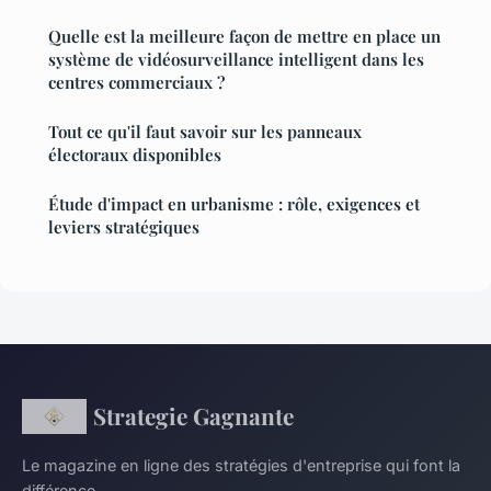
Quelle est la meilleure façon de mettre en place un
système de vidéosurveillance intelligent dans les
centres commerciaux ?
Tout ce qu'il faut savoir sur les panneaux
électoraux disponibles
Étude d'impact en urbanisme : rôle, exigences et
leviers stratégiques
Strategie Gagnante
Le magazine en ligne des stratégies d'entreprise qui font la
différence