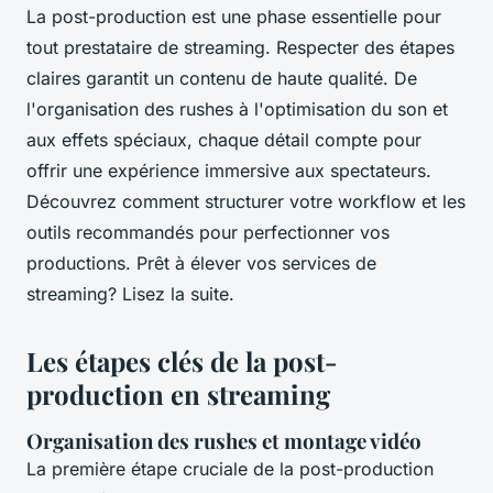
La post-production est une phase essentielle pour
tout prestataire de streaming. Respecter des étapes
claires garantit un contenu de haute qualité. De
l'organisation des rushes à l'optimisation du son et
aux effets spéciaux, chaque détail compte pour
offrir une expérience immersive aux spectateurs.
Découvrez comment structurer votre workflow et les
outils recommandés pour perfectionner vos
productions. Prêt à élever vos services de
streaming? Lisez la suite.
Les étapes clés de la post-
production en streaming
Organisation des rushes et montage vidéo
La première étape cruciale de la post-production