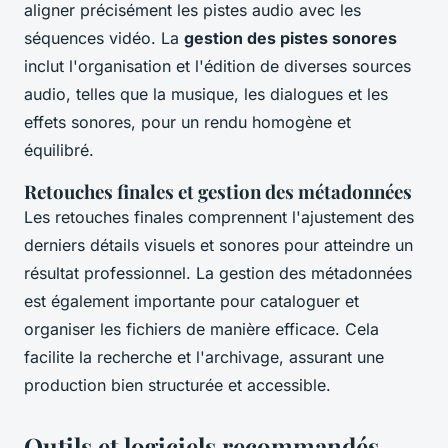
aligner précisément les pistes audio avec les
séquences vidéo. La
gestion des pistes sonores
inclut l'organisation et l'édition de diverses sources
audio, telles que la musique, les dialogues et les
effets sonores, pour un rendu homogène et
équilibré.
Retouches finales et gestion des métadonnées
Les retouches finales comprennent l'ajustement des
derniers détails visuels et sonores pour atteindre un
résultat professionnel. La gestion des métadonnées
est également importante pour cataloguer et
organiser les fichiers de manière efficace. Cela
facilite la recherche et l'archivage, assurant une
production bien structurée et accessible.
Outils et logiciels recommandés