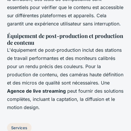
essentiels pour vérifier que le contenu est accessible
sur différentes plateformes et appareils. Cela
garantit une expérience utilisateur sans interruption.
Équipement de post-production et production
de contenu
L'équipement de post-production inclut des stations
de travail performantes et des moniteurs calibrés
pour un rendu précis des couleurs. Pour la
production de contenu, des caméras haute définition
et des micros de qualité sont nécessaires. Une
Agence de live streaming
peut fournir des solutions
complètes, incluant la captation, la diffusion et le
motion design.
Services