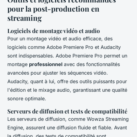
pour la post-production en
streaming
Logiciels de montage vidéo et audio
Pour un montage vidéo et audio efficace, des
logiciels comme Adobe Premiere Pro et Audacity
sont indispensables. Adobe Premiere Pro permet un
montage
professionnel
avec des fonctionnalités
avancées pour ajuster les séquences vidéo.
Audacity, quant à lui, offre des outils puissants pour
l'édition et le mixage audio, garantissant une qualité
sonore optimale.
Serveurs de diffusion et tests de compatibilité
Les serveurs de diffusion, comme Wowza Streaming
Engine, assurent une diffusion fluide et fiable. Avant
la diffusion, des tests de compatibilité sont