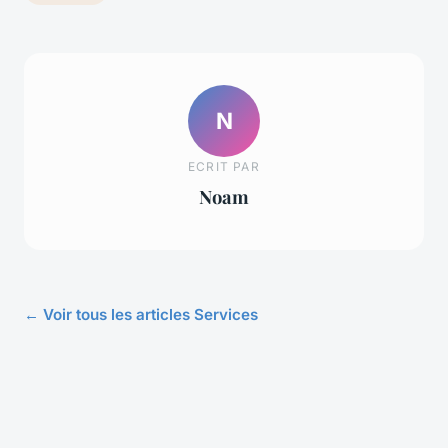
N
ECRIT PAR
Noam
← Voir tous les articles Services