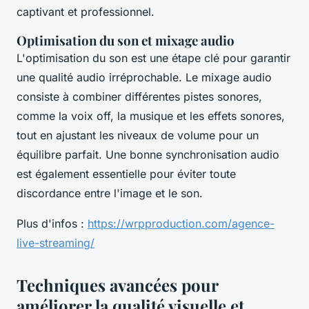
captivant et professionnel.
Optimisation du son et mixage audio
L'optimisation du son est une étape clé pour garantir
une qualité audio irréprochable. Le mixage audio
consiste à combiner différentes pistes sonores,
comme la voix off, la musique et les effets sonores,
tout en ajustant les niveaux de volume pour un
équilibre parfait. Une bonne synchronisation audio
est également essentielle pour éviter toute
discordance entre l'image et le son.
Plus d'infos :
https://wrpproduction.com/agence-
live-streaming/
Techniques avancées pour
améliorer la qualité visuelle et