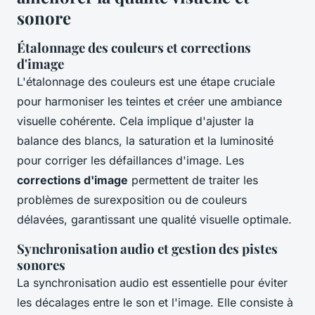
sonore
Étalonnage des couleurs et corrections
d'image
L'étalonnage des couleurs est une étape cruciale
pour harmoniser les teintes et créer une ambiance
visuelle cohérente. Cela implique d'ajuster la
balance des blancs, la saturation et la luminosité
pour corriger les défaillances d'image. Les
corrections d'image
permettent de traiter les
problèmes de surexposition ou de couleurs
délavées, garantissant une qualité visuelle optimale.
Synchronisation audio et gestion des pistes
sonores
La synchronisation audio est essentielle pour éviter
les décalages entre le son et l'image. Elle consiste à