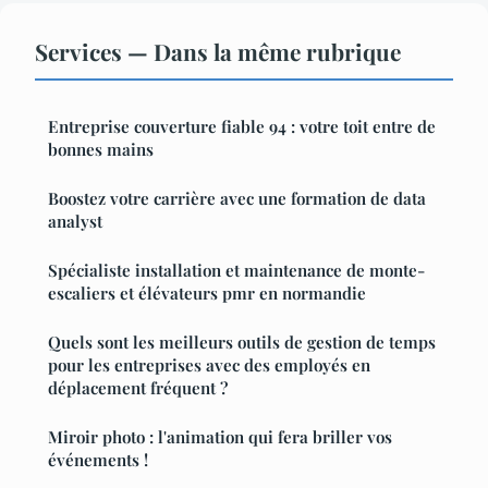
Services — Dans la même rubrique
Entreprise couverture fiable 94 : votre toit entre de
bonnes mains
Boostez votre carrière avec une formation de data
analyst
Spécialiste installation et maintenance de monte-
escaliers et élévateurs pmr en normandie
Quels sont les meilleurs outils de gestion de temps
pour les entreprises avec des employés en
déplacement fréquent ?
Miroir photo : l'animation qui fera briller vos
événements !