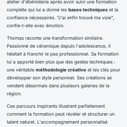
atelier d'ébénisterie après avoir suivi une formation
complète qui lui a donné les
bases techniques
et la
confiance nécessaires. "J'ai enfin trouvé ma voie",
confie-t-elle avec émotion.
Thomas raconte une transformation similaire.
Passionné de céramique depuis l'adolescence, il
hésitait à franchir le pas professionnel. Sa formation
lui a apporté bien plus que des gestes techniques :
une véritable
méthodologie créative
et les clés pour
développer son style personnel. Ses créations se
vendent désormais dans plusieurs galeries de la
région.
Ces parcours inspirants illustrent parfaitement
comment la formation peut révéler et structurer un
talent naturel. L'accompagnement personnalisé