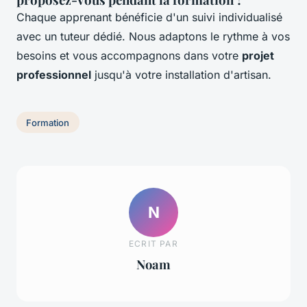
Chaque apprenant bénéficie d'un suivi individualisé
avec un tuteur dédié. Nous adaptons le rythme à vos
besoins et vous accompagnons dans votre
projet
professionnel
jusqu'à votre installation d'artisan.
Formation
N
ECRIT PAR
Noam