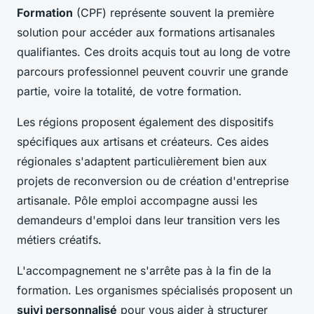
Formation
(CPF) représente souvent la première
solution pour accéder aux formations artisanales
qualifiantes. Ces droits acquis tout au long de votre
parcours professionnel peuvent couvrir une grande
partie, voire la totalité, de votre formation.
Les régions proposent également des dispositifs
spécifiques aux artisans et créateurs. Ces aides
régionales s'adaptent particulièrement bien aux
projets de reconversion ou de création d'entreprise
artisanale. Pôle emploi accompagne aussi les
demandeurs d'emploi dans leur transition vers les
métiers créatifs.
L'accompagnement ne s'arrête pas à la fin de la
formation. Les organismes spécialisés proposent un
suivi personnalisé
pour vous aider à structurer