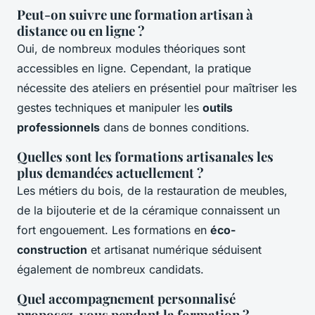
Peut-on suivre une formation artisan à
distance ou en ligne ?
Oui, de nombreux modules théoriques sont
accessibles en ligne. Cependant, la pratique
nécessite des ateliers en présentiel pour maîtriser les
gestes techniques et manipuler les
outils
professionnels
dans de bonnes conditions.
Quelles sont les formations artisanales les
plus demandées actuellement ?
Les métiers du bois, de la restauration de meubles,
de la bijouterie et de la céramique connaissent un
fort engouement. Les formations en
éco-
construction
et artisanat numérique séduisent
également de nombreux candidats.
Quel accompagnement personnalisé
proposez-vous pendant la formation ?