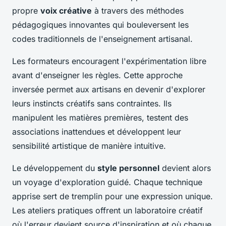
propre
voix créative
à travers des méthodes
pédagogiques innovantes qui bouleversent les
codes traditionnels de l'enseignement artisanal.
Les formateurs encouragent l'expérimentation libre
avant d'enseigner les règles. Cette approche
inversée permet aux artisans en devenir d'explorer
leurs instincts créatifs sans contraintes. Ils
manipulent les matières premières, testent des
associations inattendues et développent leur
sensibilité artistique de manière intuitive.
Le développement du
style personnel
devient alors
un voyage d'exploration guidé. Chaque technique
apprise sert de tremplin pour une expression unique.
Les ateliers pratiques offrent un laboratoire créatif
où l'erreur devient source d'inspiration et où chaque