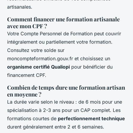
artisanales.
Comment financer une formation artisanale
avec mon CPF ?
Votre Compte Personnel de Formation peut couvrir
intégralement ou partiellement votre formation.
Consultez votre solde sur
moncompteformation.gouv.fr et choisissez un
organisme certifié Qualiopi
pour bénéficier du
financement CPF.
Combien de temps dure une formation artisan
en moyenne ?
La durée varie selon le niveau : de 6 mois pour une
spécialisation à 2-3 ans pour un CAP complet. Les
formations courtes de
perfectionnement technique
durent généralement entre 2 et 6 semaines.