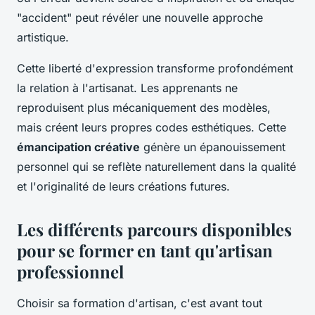
"accident" peut révéler une nouvelle approche
artistique.
Cette liberté d'expression transforme profondément
la relation à l'artisanat. Les apprenants ne
reproduisent plus mécaniquement des modèles,
mais créent leurs propres codes esthétiques. Cette
émancipation créative
génère un épanouissement
personnel qui se reflète naturellement dans la qualité
et l'originalité de leurs créations futures.
Les différents parcours disponibles
pour se former en tant qu'artisan
professionnel
Choisir sa formation d'artisan, c'est avant tout