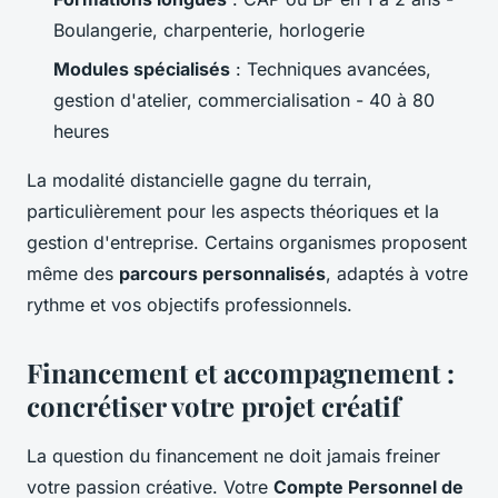
Boulangerie, charpenterie, horlogerie
Modules spécialisés
: Techniques avancées,
gestion d'atelier, commercialisation - 40 à 80
heures
La modalité distancielle gagne du terrain,
particulièrement pour les aspects théoriques et la
gestion d'entreprise. Certains organismes proposent
même des
parcours personnalisés
, adaptés à votre
rythme et vos objectifs professionnels.
Financement et accompagnement :
concrétiser votre projet créatif
La question du financement ne doit jamais freiner
votre passion créative. Votre
Compte Personnel de