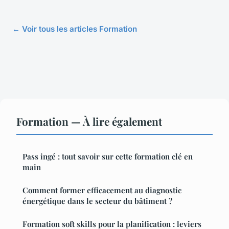
← Voir tous les articles Formation
Formation — À lire également
Pass ingé : tout savoir sur cette formation clé en
main
Comment former efficacement au diagnostic
énergétique dans le secteur du bâtiment ?
Formation soft skills pour la planification : leviers