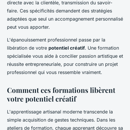
directe avec la clientèle, transmission du savoir-
faire. Ces spécificités demandent des stratégies
adaptées que seul un accompagnement personnalisé
peut vous apporter.
L'épanouissement professionnel passe par la
libération de votre
potentiel créatif
. Une formation
spécialisée vous aide à concilier passion artistique et
réussite entrepreneuriale, pour construire un projet
professionnel qui vous ressemble vraiment.
Comment ces formations libèrent
votre potentiel créatif
L'apprentissage artisanal moderne transcende la
simple acquisition de gestes techniques. Dans les
ateliers de formation, chaque apprenant découvre sa