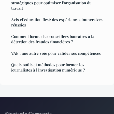
stratégiques pour optimiser l'organisation du
travail
Avis ef education first: des expériences immersives
réussies
Comment former les conseillers bancaires à la
détection des fraudes financières ?
VAE : une autre voie pour valider ses compétences
Quels outils et méthodes pour former les
journalistes à l'investigation numérique ?
Strategie Gagnante