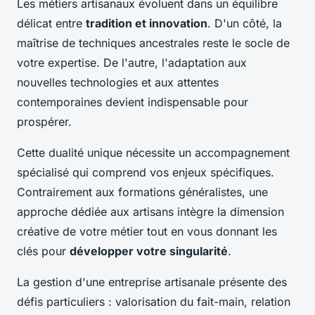
Les métiers artisanaux évoluent dans un équilibre
délicat entre
tradition et innovation
. D'un côté, la
maîtrise de techniques ancestrales reste le socle de
votre expertise. De l'autre, l'adaptation aux
nouvelles technologies et aux attentes
contemporaines devient indispensable pour
prospérer.
Cette dualité unique nécessite un accompagnement
spécialisé qui comprend vos enjeux spécifiques.
Contrairement aux formations généralistes, une
approche dédiée aux artisans intègre la dimension
créative de votre métier tout en vous donnant les
clés pour
développer votre singularité
.
La gestion d'une entreprise artisanale présente des
défis particuliers : valorisation du fait-main, relation