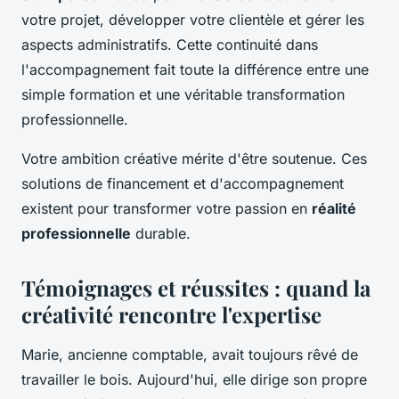
votre projet, développer votre clientèle et gérer les
aspects administratifs. Cette continuité dans
l'accompagnement fait toute la différence entre une
simple formation et une véritable transformation
professionnelle.
Votre ambition créative mérite d'être soutenue. Ces
solutions de financement et d'accompagnement
existent pour transformer votre passion en
réalité
professionnelle
durable.
Témoignages et réussites : quand la
créativité rencontre l'expertise
Marie, ancienne comptable, avait toujours rêvé de
travailler le bois. Aujourd'hui, elle dirige son propre