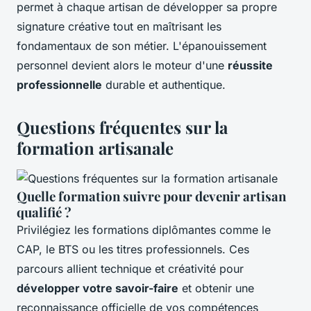
permet à chaque artisan de développer sa propre
signature créative tout en maîtrisant les
fondamentaux de son métier. L'épanouissement
personnel devient alors le moteur d'une
réussite
professionnelle
durable et authentique.
Questions fréquentes sur la
formation artisanale
Quelle formation suivre pour devenir artisan
qualifié ?
Privilégiez les formations diplômantes comme le
CAP, le BTS ou les titres professionnels. Ces
parcours allient technique et créativité pour
développer votre savoir-faire
et obtenir une
reconnaissance officielle de vos compétences