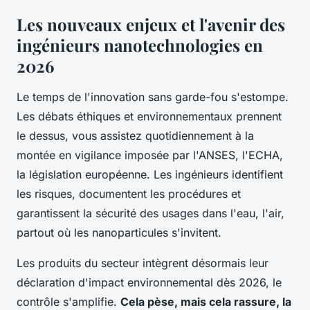
Les nouveaux enjeux et l'avenir des
ingénieurs nanotechnologies en
2026
Le temps de l'innovation sans garde-fou s'estompe.
Les débats éthiques et environnementaux prennent
le dessus, vous assistez quotidiennement à la
montée en vigilance imposée par l'ANSES, l'ECHA,
la législation européenne. Les ingénieurs identifient
les risques, documentent les procédures et
garantissent la sécurité des usages dans l'eau, l'air,
partout où les nanoparticules s'invitent.
Les produits du secteur intègrent désormais leur
déclaration d'impact environnemental dès 2026, le
contrôle s'amplifie.
Cela pèse, mais cela rassure, la