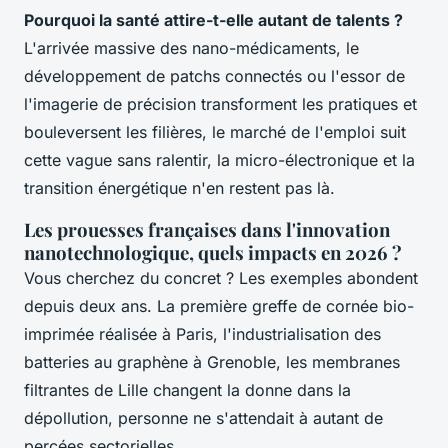
Pourquoi la santé attire-t-elle autant de talents ?
L'arrivée massive des nano-médicaments, le
développement de patchs connectés ou l'essor de
l'imagerie de précision transforment les pratiques et
bouleversent les filières, le marché de l'emploi suit
cette vague sans ralentir, la micro-électronique et la
transition énergétique n'en restent pas là.
Les prouesses françaises dans l'innovation
nanotechnologique, quels impacts en 2026 ?
Vous cherchez du concret ? Les exemples abondent
depuis deux ans. La première greffe de cornée bio-
imprimée réalisée à Paris, l'industrialisation des
batteries au graphène à Grenoble, les membranes
filtrantes de Lille changent la donne dans la
dépollution, personne ne s'attendait à autant de
percées sectorielles.