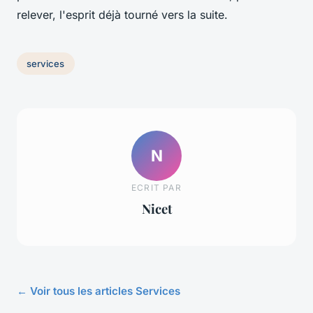
relever, l'esprit déjà tourné vers la suite.
services
N
ECRIT PAR
Nicet
← Voir tous les articles Services