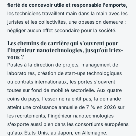
fierté de concevoir utile et responsable l'emporte,
les techniciens travaillent main dans la main avec les
juristes et les collectivités, une obsession demeure :
négliger aucun effet secondaire pour la société.
Les chemins de carrière qui s'ouvrent pour
l'ingénieur nanotechnologies, jusqu'où iriez-
vous ?
Postes à la direction de projets, management de
laboratoires, création de start-ups technologiques
ou contrats internationaux, les portes s'ouvrent
toutes sur fond de mobilité sectorielle. Aux quatre
coins du pays, l'essor ne ralentit pas, la demande
atteint une croissance annuelle de 7 % en 2026 sur
les recrutements, l'ingénieur nanotechnologies
s'exporte aussi bien dans les consortiums européens
qu'aux États-Unis, au Japon, en Allemagne.