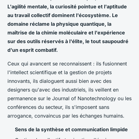
L'agilité mentale, la curiosité pointue et l'aptitude
au travail collectif dominent l'écosystème. Le
domaine réclame la physique quantique, la
maîtrise de la chimie moléculaire et l'expérience
sur des outils réservés à l'élite, le tout saupoudré
d'un esprit combatif.
Ceux qui avancent se reconnaissent : ils fusionnent
l'intellect scientifique et la gestion de projets
innovants, ils dialoguent aussi bien avec des
designers qu'avec des industriels, ils veillent en
permanence sur le
Journal of Nanotechnology
ou les
conférences du secteur, ils s'imposent sans
arrogance, convaincus par les échanges humains.
Sens de la synthèse et communication limpide