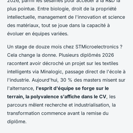
2026, parmi les sésames pour accéder à la R&D la
plus pointue.
Entre biologie, droit de la propriété
intellectuelle, management de l'innovation et science
des matériaux, tout se joue dans la capacité à
évoluer en équipes variées.
Un stage de douze mois chez STMicroelectronics ?
Cela change la donne. Plusieurs diplômés 2026
racontent avoir décroché un projet sur les textiles
intelligents via Minalogic, passage direct de l'école à
l'industrie. Aujourd'hui, 30 % des masters misent sur
l'alternance,
l'esprit d'équipe se forge sur le
terrain, la polyvalence s'affiche dans le CV
, les
parcours mêlent recherche et industrialisation, la
transformation commence avant la remise du
diplôme.