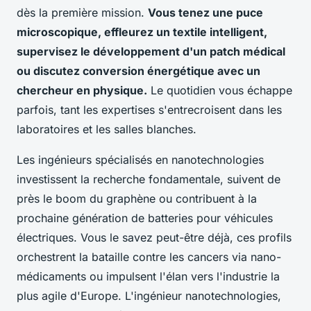
dès la première mission.
Vous tenez une puce
microscopique, effleurez un textile intelligent,
supervisez le développement d'un patch médical
ou discutez conversion énergétique avec un
chercheur en physique.
Le quotidien vous échappe
parfois, tant les expertises s'entrecroisent dans les
laboratoires et les salles blanches.
Les ingénieurs spécialisés en nanotechnologies
investissent la recherche fondamentale, suivent de
près le boom du graphène ou contribuent à la
prochaine génération de batteries pour véhicules
électriques. Vous le savez peut-être déjà, ces profils
orchestrent la bataille contre les cancers via nano-
médicaments ou impulsent l'élan vers l'industrie la
plus agile d'Europe. L'ingénieur nanotechnologies,