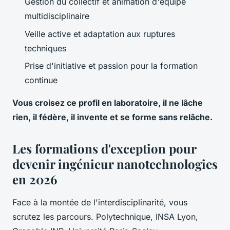
Gestion du collectif et animation d'équipe
multidisciplinaire
Veille active et adaptation aux ruptures
techniques
Prise d'initiative et passion pour la formation
continue
Vous croisez ce profil en laboratoire, il ne lâche
rien, il fédère, il invente et se forme sans relâche.
Les formations d'exception pour
devenir ingénieur nanotechnologies
en 2026
Face à la montée de l'interdisciplinarité, vous
scrutez les parcours. Polytechnique, INSA Lyon,