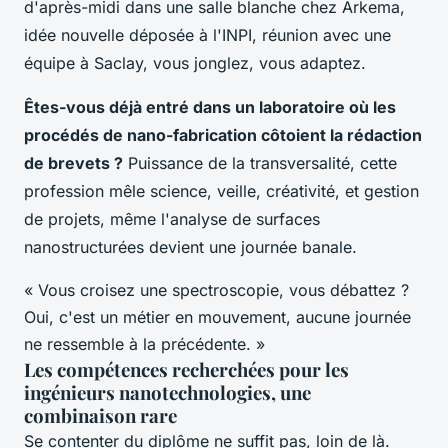
d'après-midi dans une salle blanche chez Arkema,
idée nouvelle déposée à l'INPI, réunion avec une
équipe à Saclay, vous jonglez, vous adaptez.
Êtes-vous déjà entré dans un laboratoire où les
procédés de nano-fabrication côtoient la rédaction
de brevets ?
Puissance de la transversalité, cette
profession mêle science, veille, créativité, et gestion
de projets, même l'analyse de surfaces
nanostructurées devient une journée banale.
« Vous croisez une spectroscopie, vous débattez ?
Oui, c'est un métier en mouvement, aucune journée
ne ressemble à la précédente. »
Les compétences recherchées pour les
ingénieurs nanotechnologies, une
combinaison rare
Se contenter du diplôme ne suffit pas, loin de là.