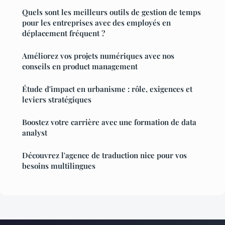
Quels sont les meilleurs outils de gestion de temps
pour les entreprises avec des employés en
déplacement fréquent ?
Améliorez vos projets numériques avec nos
conseils en product management
Étude d'impact en urbanisme : rôle, exigences et
leviers stratégiques
Boostez votre carrière avec une formation de data
analyst
Découvrez l'agence de traduction nice pour vos
besoins multilingues