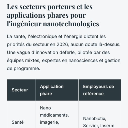
Les secteurs porteurs et les
applications phares pour
l'ingénieur nanotechnologies
La santé, l'électronique et l'énergie dictent les
priorités du secteur en 2026, aucun doute là-dessus.
Une vague d'innovation déferle, pilotée par des
équipes mixtes, expertes en nanosciences et gestion
de programme.
Application
Employeurs de
Secteur
phare
référence
Nano-
médicaments,
Nanobiotix,
Santé
imagerie,
Servier, Inserm