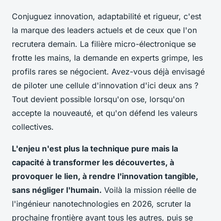
Conjuguez innovation, adaptabilité et rigueur, c'est
la marque des leaders actuels et de ceux que l'on
recrutera demain. La filière micro-électronique se
frotte les mains, la demande en experts grimpe, les
profils rares se négocient. Avez-vous déjà envisagé
de piloter une cellule d'innovation d'ici deux ans ?
Tout devient possible lorsqu'on ose, lorsqu'on
accepte la nouveauté, et qu'on défend les valeurs
collectives.
L'enjeu n'est plus la technique pure mais la
capacité à transformer les découvertes, à
provoquer le lien, à rendre l'innovation tangible,
sans négliger l'humain.
Voilà la mission réelle de
l'ingénieur nanotechnologies en 2026, scruter la
prochaine frontière avant tous les autres, puis se