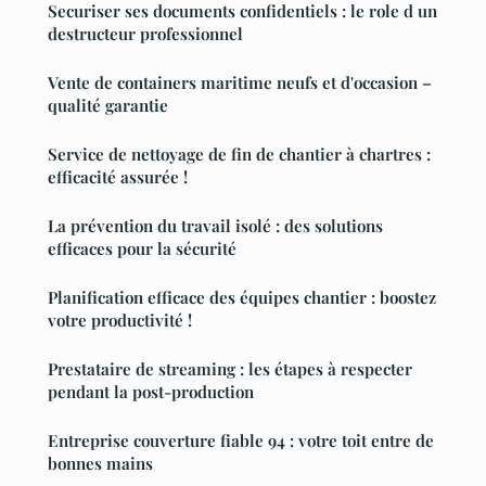
Securiser ses documents confidentiels : le role d un
destructeur professionnel
Vente de containers maritime neufs et d'occasion –
qualité garantie
Service de nettoyage de fin de chantier à chartres :
efficacité assurée !
La prévention du travail isolé : des solutions
efficaces pour la sécurité
Planification efficace des équipes chantier : boostez
votre productivité !
Prestataire de streaming : les étapes à respecter
pendant la post-production
Entreprise couverture fiable 94 : votre toit entre de
bonnes mains