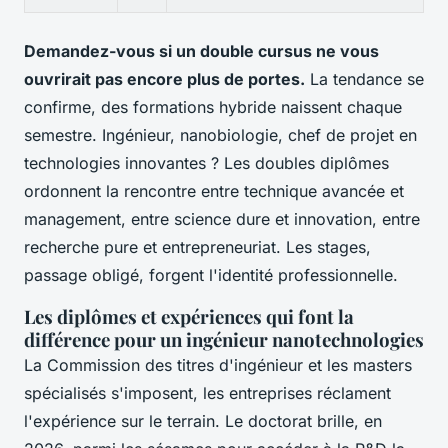
Demandez-vous si un double cursus ne vous
ouvrirait pas encore plus de portes.
La tendance se
confirme, des formations hybride naissent chaque
semestre. Ingénieur, nanobiologie, chef de projet en
technologies innovantes ? Les doubles diplômes
ordonnent la rencontre entre technique avancée et
management, entre science dure et innovation, entre
recherche pure et entrepreneuriat. Les stages,
passage obligé, forgent l'identité professionnelle.
Les diplômes et expériences qui font la
différence pour un ingénieur nanotechnologies
La Commission des titres d'ingénieur et les masters
spécialisés s'imposent, les entreprises réclament
l'expérience sur le terrain. Le doctorat brille, en