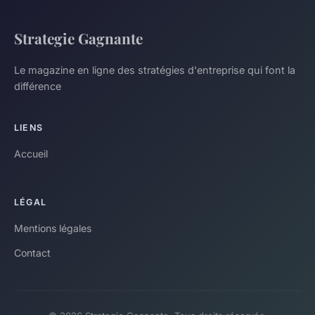
Strategie Gagnante
Le magazine en ligne des stratégies d'entreprise qui font la
différence
LIENS
Accueil
LÉGAL
Mentions légales
Contact