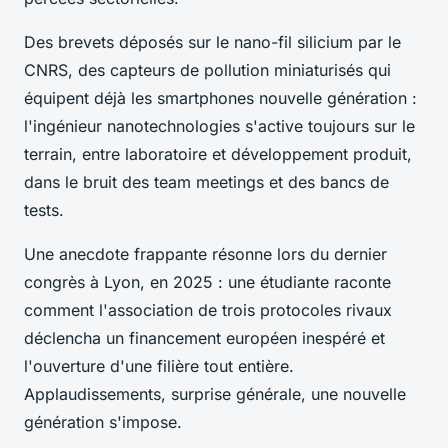
Des brevets déposés sur le nano-fil silicium par le
CNRS, des capteurs de pollution miniaturisés qui
équipent déjà les smartphones nouvelle génération :
l'ingénieur nanotechnologies s'active toujours sur le
terrain, entre laboratoire et développement produit,
dans le bruit des team meetings et des bancs de
tests.
Une anecdote frappante résonne lors du dernier
congrès à Lyon, en 2025 : une étudiante raconte
comment l'association de trois protocoles rivaux
déclencha un financement européen inespéré et
l'ouverture d'une filière tout entière.
Applaudissements, surprise générale, une nouvelle
génération s'impose.