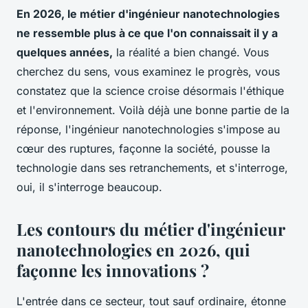
En 2026, le métier d'ingénieur nanotechnologies
ne ressemble plus à ce que l'on connaissait il y a
quelques années,
la réalité a bien changé. Vous
cherchez du sens, vous examinez le progrès, vous
constatez que la science croise désormais l'éthique
et l'environnement. Voilà déjà une bonne partie de la
réponse, l'ingénieur nanotechnologies s'impose au
cœur des ruptures, façonne la société, pousse la
technologie dans ses retranchements, et s'interroge,
oui, il s'interroge beaucoup.
Les contours du métier d'ingénieur
nanotechnologies en 2026, qui
façonne les innovations ?
L'entrée dans ce secteur, tout sauf ordinaire, étonne