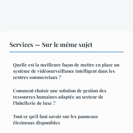
Services — Sur le même sujet
Quelle est la meilleure façon de mettre en place un
système de vidéosurveillance intelligent dans les
centres commerciaux ?
Comment choisir une solution de gestion des
ressources humaines adaptée au secteur de
l'hôtellerie de luxe ?
Tout ce qu'il faut savoir sur les panneaux
électoraux disponibles