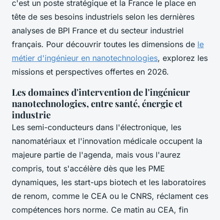
c'est un poste stratégique et la France le place en
tête de ses besoins industriels selon les dernières
analyses de BPI France et du secteur industriel
français. Pour découvrir toutes les dimensions de
le
métier d'ingénieur en nanotechnologies
, explorez les
missions et perspectives offertes en 2026.
Les domaines d'intervention de l'ingénieur
nanotechnologies, entre santé, énergie et
industrie
Les semi-conducteurs dans l'électronique, les
nanomatériaux et l'innovation médicale occupent la
majeure partie de l'agenda, mais vous l'aurez
compris, tout s'accélère dès que les PME
dynamiques, les start-ups biotech et les laboratoires
de renom, comme le CEA ou le CNRS, réclament ces
compétences hors norme. Ce matin au CEA, fin